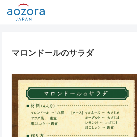
マロンドールのサラダ