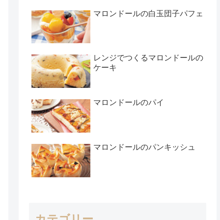
マロンドールの白玉団子パフェ
レンジでつくるマロンドールの
ケーキ
マロンドールのパイ
マロンドールのパンキッシュ
カテゴリー