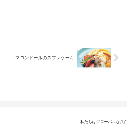
マロンドールのスフレケーキ
私たちはグローバルな八