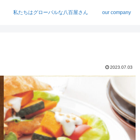
私たちはグローバルな八百屋さん
our company
2023.07.03