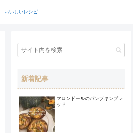
おいしいレシピ
新着記事
マロンドールのパンプキンブレ
ッド